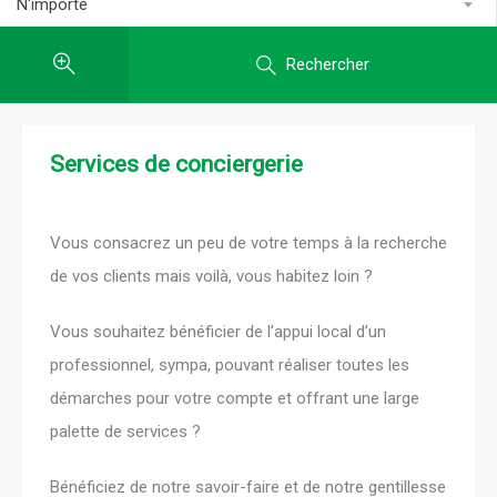
N'importe
Rechercher
Services de conciergerie
Vous consacrez un peu de votre temps à la recherche
de vos clients mais voilà, vous habitez loin ?
Vous souhaitez bénéficier de l’appui local d’un
professionnel, sympa, pouvant réaliser toutes les
démarches pour votre compte et offrant une large
palette de services ?
Bénéficiez de notre savoir-faire et de notre gentillesse