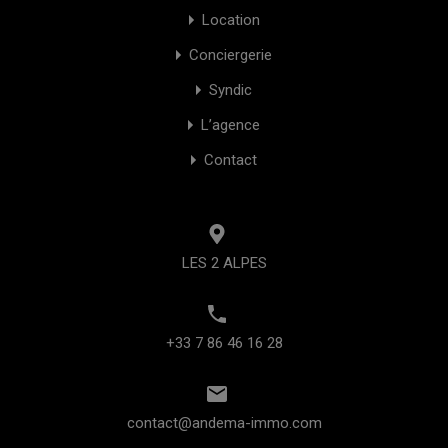
Location
Conciergerie
Syndic
L’agence
Contact
LES 2 ALPES
+33 7 86 46 16 28
contact@andema-immo.com