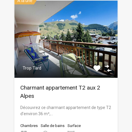
A la une
Trop Tard
Charmant appartement T2 aux 2
Alpes
Découvrez ce charmant appartement de type T2
d’environ 36 m²,…
Chambres
Salle de bains
Surface